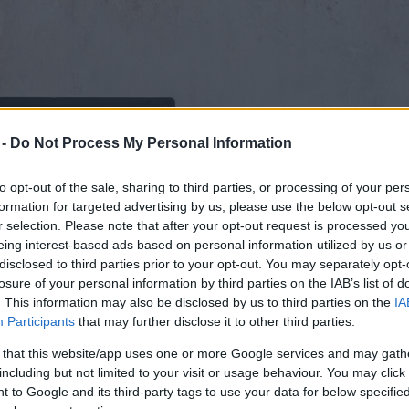
 -
Do Not Process My Personal Information
to opt-out of the sale, sharing to third parties, or processing of your per
formation for targeted advertising by us, please use the below opt-out s
r selection. Please note that after your opt-out request is processed y
eing interest-based ads based on personal information utilized by us or
disclosed to third parties prior to your opt-out. You may separately opt-
losure of your personal information by third parties on the IAB’s list of
. This information may also be disclosed by us to third parties on the
IA
Participants
that may further disclose it to other third parties.
 that this website/app uses one or more Google services and may gath
including but not limited to your visit or usage behaviour. You may click 
 to Google and its third-party tags to use your data for below specifi